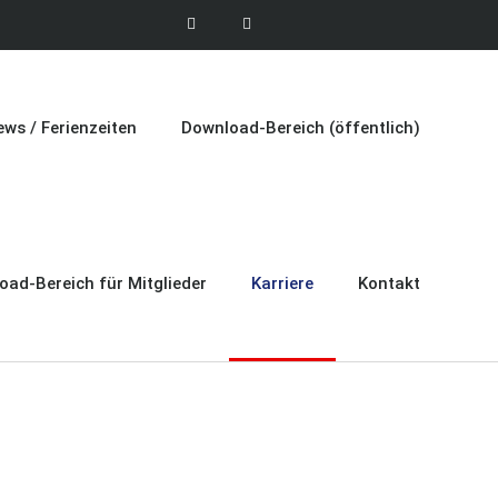
ws / Ferienzeiten
Download-Bereich (öffentlich)
oad-Bereich für Mitglieder
Karriere
Kontakt