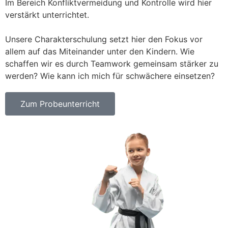
Im Bereich Konfliktvermeidung und Kontrolle wird hier
verstärkt unterrichtet.
Unsere Charakterschulung setzt hier den Fokus vor
allem auf das Miteinander unter den Kindern. Wie
schaffen wir es durch Teamwork gemeinsam stärker zu
werden? Wie kann ich mich für schwächere einsetzen?
Zum Probeunterricht