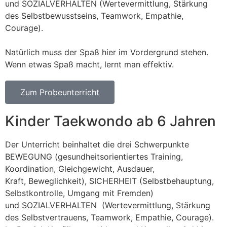
und SOZIALVERHALTEN (Wertevermittlung, Stärkung
des Selbstbewusstseins, Teamwork, Empathie,
Courage).
Natürlich muss der Spaß hier im Vordergrund stehen.
Wenn etwas Spaß macht, lernt man effektiv.
Zum Probeunterricht
Kinder Taekwondo ab 6 Jahren
Der Unterricht beinhaltet die drei Schwerpunkte
BEWEGUNG (gesundheitsorientiertes Training,
Koordination, Gleichgewicht, Ausdauer,
Kraft, Beweglichkeit), SICHERHEIT (Selbstbehauptung,
Selbstkontrolle, Umgang mit Fremden)
und SOZIALVERHALTEN (Wertevermittlung, Stärkung
des Selbstvertrauens, Teamwork, Empathie, Courage).