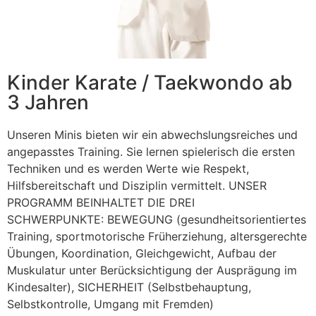
Kinder Karate / Taekwondo ab
3 Jahren
Unseren Minis bieten wir ein abwechslungsreiches und
angepasstes Training. Sie lernen spielerisch die ersten
Techniken und es werden Werte wie Respekt,
Hilfsbereitschaft und Disziplin vermittelt. UNSER
PROGRAMM BEINHALTET DIE DREI
SCHWERPUNKTE: BEWEGUNG (gesundheitsorientiertes
Training, sportmotorische Früherziehung, altersgerechte
Übungen, Koordination, Gleichgewicht, Aufbau der
Muskulatur unter Berücksichtigung der Ausprägung im
Kindesalter), SICHERHEIT (Selbstbehauptung,
Selbstkontrolle, Umgang mit Fremden)