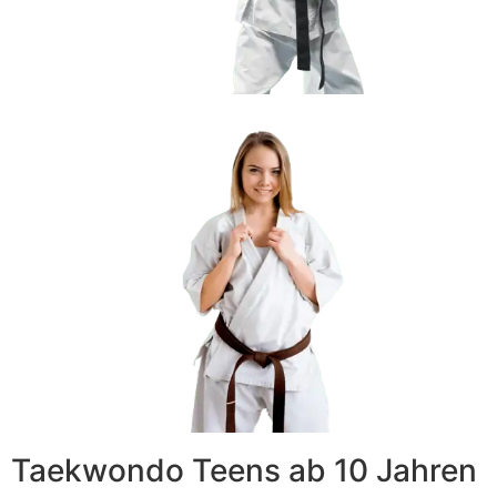
Taekwondo Teens ab 10 Jahren