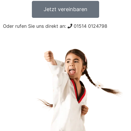
Jetzt vereinbaren
Oder rufen Sie uns direkt an:
01514 0124798