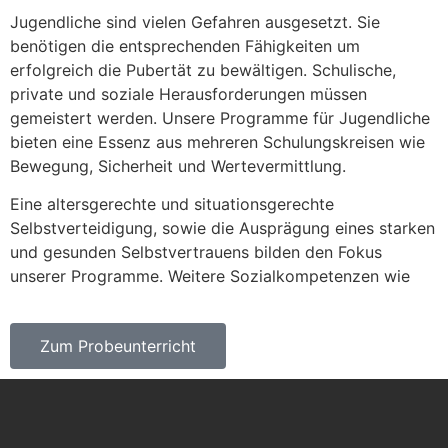
Jugendliche sind vielen Gefahren ausgesetzt. Sie
benötigen die entsprechenden Fähigkeiten um
erfolgreich die Pubertät zu bewältigen. Schulische,
private und soziale Herausforderungen müssen
gemeistert werden. Unsere Programme für Jugendliche
bieten eine Essenz aus mehreren Schulungskreisen wie
Bewegung, Sicherheit und Wertevermittlung.
Eine altersgerechte und situationsgerechte
Selbstverteidigung, sowie die Ausprägung eines starken
und gesunden Selbstvertrauens bilden den Fokus
unserer Programme. Weitere Sozialkompetenzen wie
Zum Probeunterricht