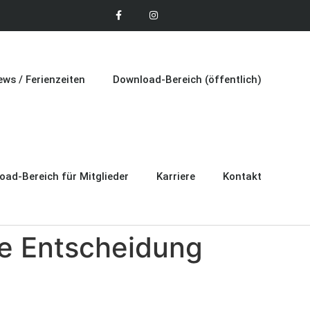
ws / Ferienzeiten
Download-Bereich (öffentlich)
oad-Bereich für Mitglieder
Karriere
Kontakt
te Entscheidung