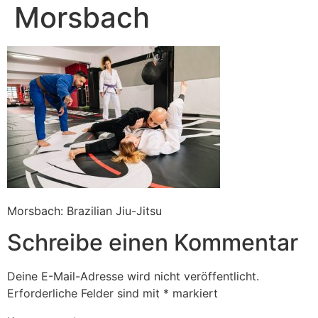
Morsbach
Morsbach: Brazilian Jiu-Jitsu
Schreibe einen Kommentar
Deine E-Mail-Adresse wird nicht veröffentlicht.
Erforderliche Felder sind mit
*
markiert