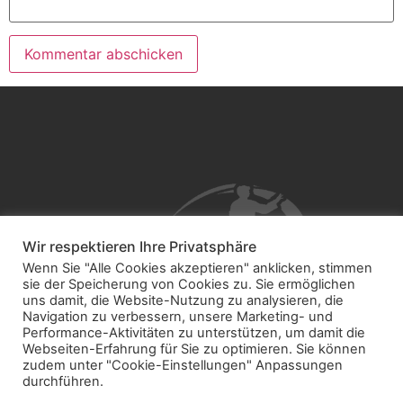
Wir respektieren Ihre Privatsphäre
Wenn Sie "Alle Cookies akzeptieren" anklicken, stimmen
sie der Speicherung von Cookies zu. Sie ermöglichen
uns damit, die Website-Nutzung zu analysieren, die
Navigation zu verbessern, unsere Marketing- und
Performance-Aktivitäten zu unterstützen, um damit die
Webseiten-Erfahrung für Sie zu optimieren. Sie können
zudem unter "Cookie-Einstellungen" Anpassungen
durchführen.