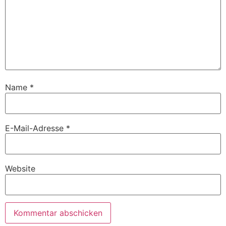
Name
*
E-Mail-Adresse
*
Website