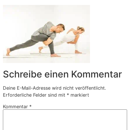
Schreibe einen Kommentar
Deine E-Mail-Adresse wird nicht veröffentlicht.
Erforderliche Felder sind mit
*
markiert
Kommentar
*