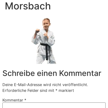
Morsbach
Schreibe einen Kommentar
Deine E-Mail-Adresse wird nicht veröffentlicht.
Erforderliche Felder sind mit
*
markiert
Kommentar
*