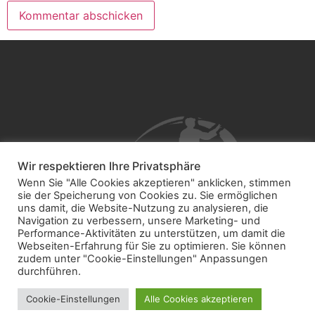
Wir respektieren Ihre Privatsphäre
Wenn Sie "Alle Cookies akzeptieren" anklicken, stimmen
sie der Speicherung von Cookies zu. Sie ermöglichen
uns damit, die Website-Nutzung zu analysieren, die
Navigation zu verbessern, unsere Marketing- und
Performance-Aktivitäten zu unterstützen, um damit die
Webseiten-Erfahrung für Sie zu optimieren. Sie können
zudem unter "Cookie-Einstellungen" Anpassungen
durchführen.
Cookie-Einstellungen
Alle Cookies akzeptieren