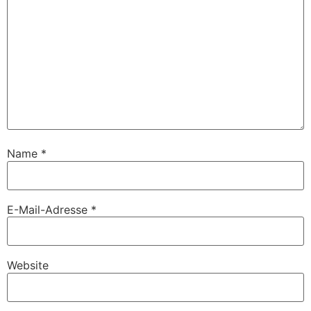
Name
*
E-Mail-Adresse
*
Website