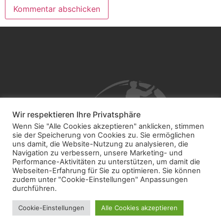
Wir respektieren Ihre Privatsphäre
Wenn Sie "Alle Cookies akzeptieren" anklicken, stimmen
sie der Speicherung von Cookies zu. Sie ermöglichen
uns damit, die Website-Nutzung zu analysieren, die
Navigation zu verbessern, unsere Marketing- und
Performance-Aktivitäten zu unterstützen, um damit die
Webseiten-Erfahrung für Sie zu optimieren. Sie können
zudem unter "Cookie-Einstellungen" Anpassungen
durchführen.
Cookie-Einstellungen
Alle Cookies akzeptieren