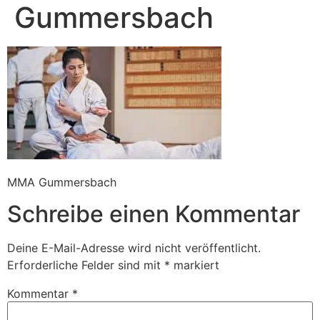
Gummersbach
MMA Gummersbach
Schreibe einen Kommentar
Deine E-Mail-Adresse wird nicht veröffentlicht.
Erforderliche Felder sind mit
*
markiert
Kommentar
*