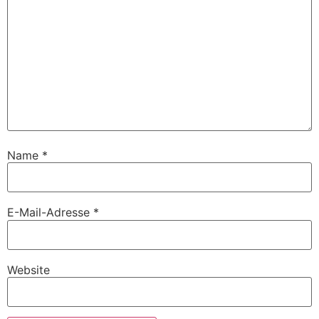
Name
*
E-Mail-Adresse
*
Website