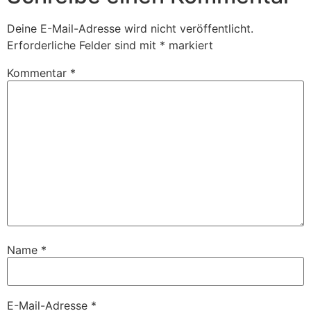
Deine E-Mail-Adresse wird nicht veröffentlicht.
Erforderliche Felder sind mit
*
markiert
Kommentar
*
Name
*
E-Mail-Adresse
*