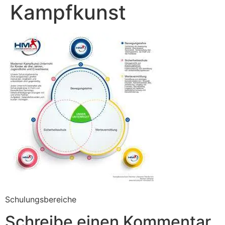
Kampfkunst
Schulungsbereiche
Schreibe einen Kommentar