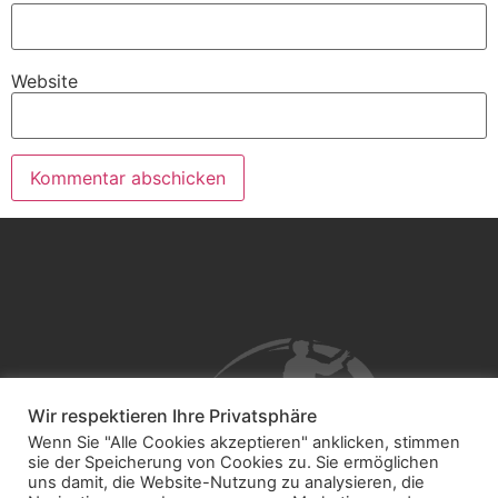
Website
Wir respektieren Ihre Privatsphäre
Wenn Sie "Alle Cookies akzeptieren" anklicken, stimmen
sie der Speicherung von Cookies zu. Sie ermöglichen
uns damit, die Website-Nutzung zu analysieren, die