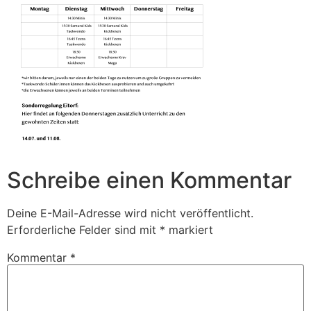
Schreibe einen Kommentar
Deine E-Mail-Adresse wird nicht veröffentlicht.
Erforderliche Felder sind mit
*
markiert
Kommentar
*