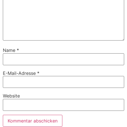
Name
*
E-Mail-Adresse
*
Website