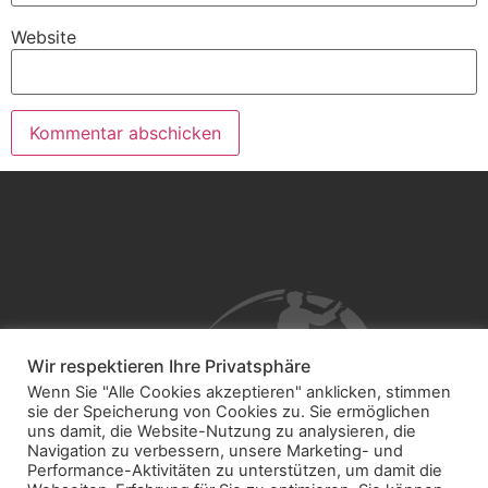
Website
Wir respektieren Ihre Privatsphäre
Wenn Sie "Alle Cookies akzeptieren" anklicken, stimmen
sie der Speicherung von Cookies zu. Sie ermöglichen
uns damit, die Website-Nutzung zu analysieren, die
Navigation zu verbessern, unsere Marketing- und
Performance-Aktivitäten zu unterstützen, um damit die