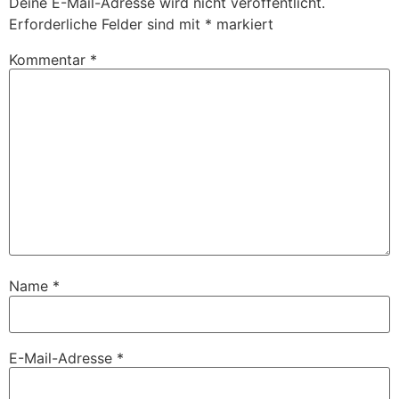
Deine E-Mail-Adresse wird nicht veröffentlicht.
Erforderliche Felder sind mit
*
markiert
Kommentar
*
Name
*
E-Mail-Adresse
*