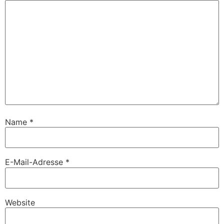
Name
*
E-Mail-Adresse
*
Website