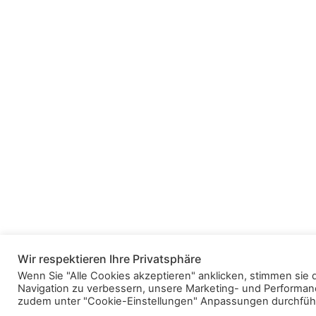
Wir respektieren Ihre Privatsphäre
Wenn Sie "Alle Cookies akzeptieren" anklicken, stimmen sie 
Navigation zu verbessern, unsere Marketing- und Performanc
zudem unter "Cookie-Einstellungen" Anpassungen durchfüh